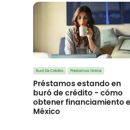
Buró De Crédito
Préstamos Online
Préstamos estando en
buró de crédito - cómo
obtener financiamiento 
México