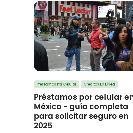
Préstamos Por Celular
Créditos En Línea
Préstamos por celular e
México - guía completa
para solicitar seguro en
2025