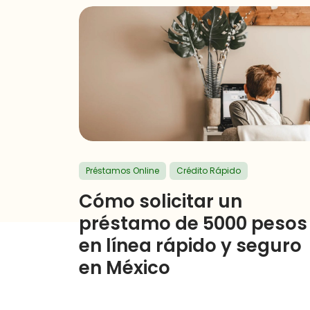
Préstamos Online
Crédito Rápido
Cómo solicitar un
préstamo de 5000 pesos
en línea rápido y seguro
en México