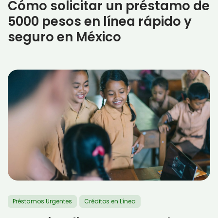
Cómo solicitar un préstamo de
5000 pesos en línea rápido y
seguro en México
Préstamos Urgentes
Créditos en Línea