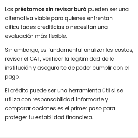
Los
préstamos sin revisar buró
pueden ser una
alternativa viable para quienes enfrentan
dificultades crediticias o necesitan una
evaluación más flexible.
Sin embargo, es fundamental analizar los costos,
revisar el CAT, verificar la legitimidad de la
institución y asegurarte de poder cumplir con el
pago.
El crédito puede ser una herramienta útil si se
utiliza con responsabilidad. Informarte y
comparar opciones es el primer paso para
proteger tu estabilidad financiera.