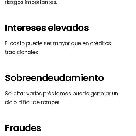
riesgos importantes.
Intereses elevados
El costo puede ser mayor que en créditos
tradicionales.
Sobreendeudamiento
Solicitar varios préstamos puede generar un
ciclo difícil de romper.
Fraudes