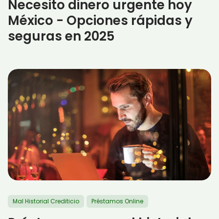
Necesito dinero urgente hoy
México - Opciones rápidas y
seguras en 2025
Mal Historial Crediticio
Préstamos Online