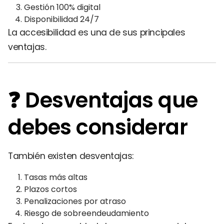
Gestión 100% digital
Disponibilidad 24/7
La accesibilidad es una de sus principales
ventajas.
❓ Desventajas que
debes considerar
También existen desventajas:
Tasas más altas
Plazos cortos
Penalizaciones por atraso
Riesgo de sobreendeudamiento