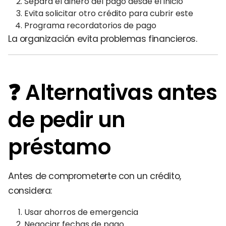
Separa el dinero del pago desde el inicio
Evita solicitar otro crédito para cubrir este
Programa recordatorios de pago
La organización evita problemas financieros.
❓ Alternativas antes
de pedir un
préstamo
Antes de comprometerte con un crédito,
considera:
Usar ahorros de emergencia
Negociar fechas de pago