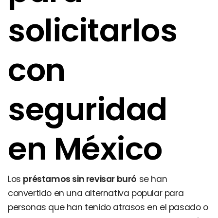
solicitarlos
con
seguridad
en México
Los
préstamos sin revisar buró
se han
convertido en una alternativa popular para
personas que han tenido atrasos en el pasado o