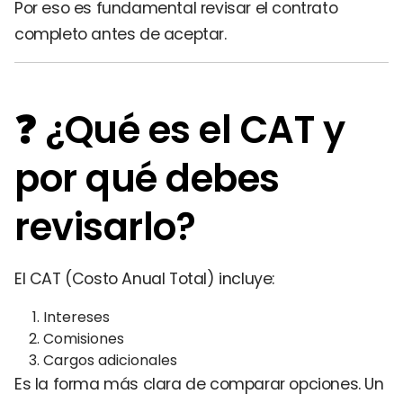
Por eso es fundamental revisar el contrato
completo antes de aceptar.
❓ ¿Qué es el CAT y
por qué debes
revisarlo?
El CAT (Costo Anual Total) incluye:
Intereses
Comisiones
Cargos adicionales
Es la forma más clara de comparar opciones. Un