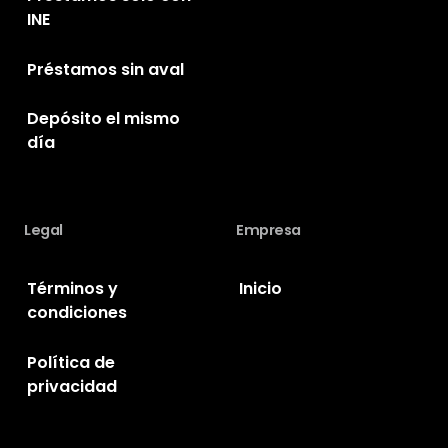
INE
Préstamos sin aval
Depósito el mismo
día
Legal
Empresa
Términos y
Inicio
condiciones
Política de
privacidad