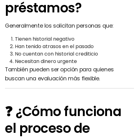
préstamos?
Generalmente los solicitan personas que:
Tienen historial negativo
Han tenido atrasos en el pasado
No cuentan con historial crediticio
Necesitan dinero urgente
También pueden ser opción para quienes
buscan una evaluación más flexible.
❓ ¿Cómo funciona
el proceso de