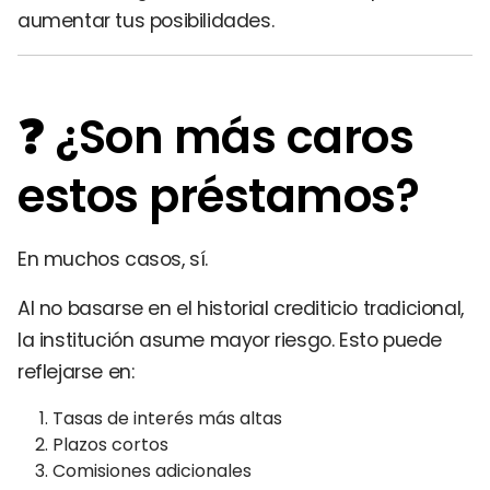
aumentar tus posibilidades.
❓ ¿Son más caros
estos préstamos?
En muchos casos, sí.
Al no basarse en el historial crediticio tradicional,
la institución asume mayor riesgo. Esto puede
reflejarse en:
Tasas de interés más altas
Plazos cortos
Comisiones adicionales