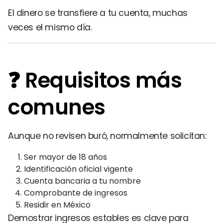
El dinero se transfiere a tu cuenta, muchas
veces el mismo día.
❓ Requisitos más
comunes
Aunque no revisen buró, normalmente solicitan:
Ser mayor de 18 años
Identificación oficial vigente
Cuenta bancaria a tu nombre
Comprobante de ingresos
Residir en México
Demostrar ingresos estables es clave para