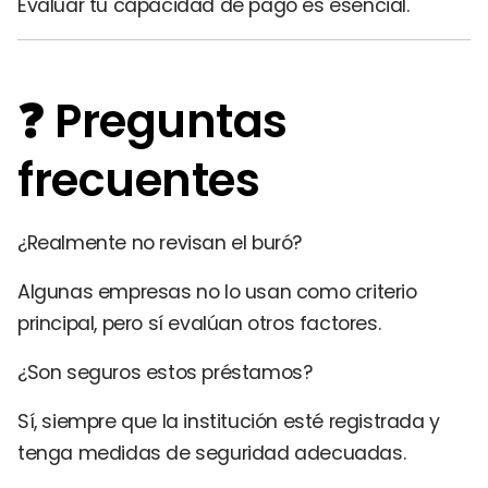
Evaluar tu capacidad de pago es esencial.
❓ Preguntas
frecuentes
¿Realmente no revisan el buró?
Algunas empresas no lo usan como criterio
principal, pero sí evalúan otros factores.
¿Son seguros estos préstamos?
Sí, siempre que la institución esté registrada y
tenga medidas de seguridad adecuadas.