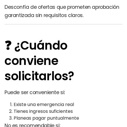
Desconfía de ofertas que prometen aprobación
garantizada sin requisitos claros.
❓ ¿Cuándo
conviene
solicitarlos?
Puede ser conveniente si:
Existe una emergencia real
Tienes ingresos suficientes
Planeas pagar puntualmente
No es recomendable si: