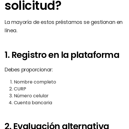
solicitud?
La mayoría de estos préstamos se gestionan en
línea.
1. Registro en la plataforma
Debes proporcionar:
Nombre completo
CURP
Número celular
Cuenta bancaria
2. Evaluación alternativa