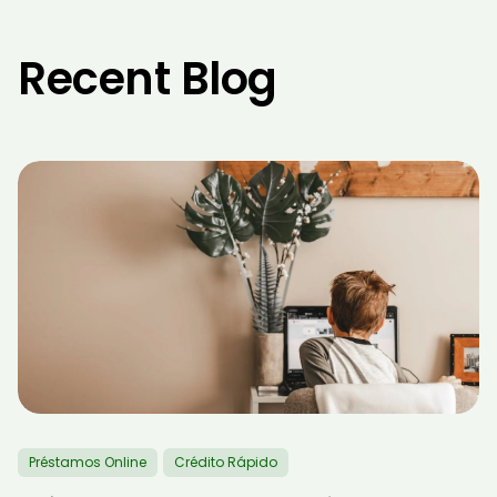
Recent Blog
Préstamos Online
Crédito Rápido