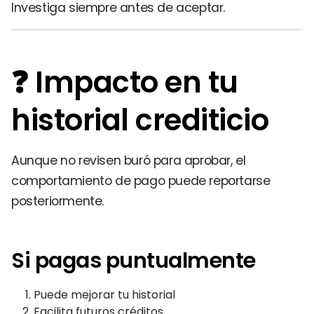
Investiga siempre antes de aceptar.
❓ Impacto en tu
historial crediticio
Aunque no revisen buró para aprobar, el
comportamiento de pago puede reportarse
posteriormente.
Si pagas puntualmente
Puede mejorar tu historial
Facilita futuros créditos