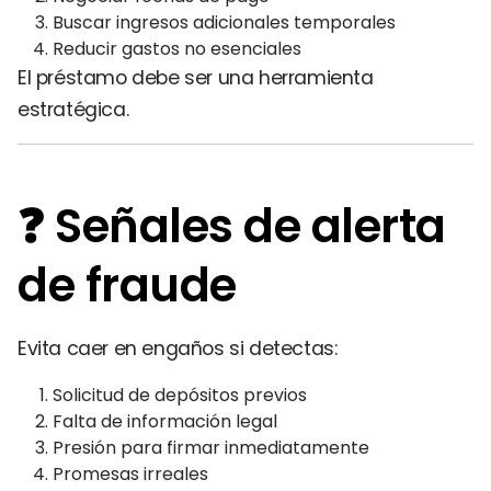
Buscar ingresos adicionales temporales
Reducir gastos no esenciales
El préstamo debe ser una herramienta
estratégica.
❓ Señales de alerta
de fraude
Evita caer en engaños si detectas:
Solicitud de depósitos previos
Falta de información legal
Presión para firmar inmediatamente
Promesas irreales