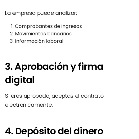
La empresa puede analizar:
Comprobantes de ingresos
Movimientos bancarios
Información laboral
3. Aprobación y firma
digital
Si eres aprobado, aceptas el contrato
electrónicamente.
4. Depósito del dinero