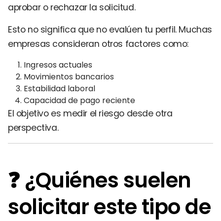
aprobar o rechazar la solicitud.
Esto no significa que no evalúen tu perfil. Muchas
empresas consideran otros factores como:
Ingresos actuales
Movimientos bancarios
Estabilidad laboral
Capacidad de pago reciente
El objetivo es medir el riesgo desde otra
perspectiva.
❓ ¿Quiénes suelen
solicitar este tipo de