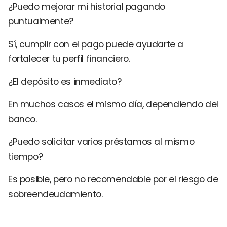
¿Puedo mejorar mi historial pagando
puntualmente?
Sí, cumplir con el pago puede ayudarte a
fortalecer tu perfil financiero.
¿El depósito es inmediato?
En muchos casos el mismo día, dependiendo del
banco.
¿Puedo solicitar varios préstamos al mismo
tiempo?
Es posible, pero no recomendable por el riesgo de
sobreendeudamiento.