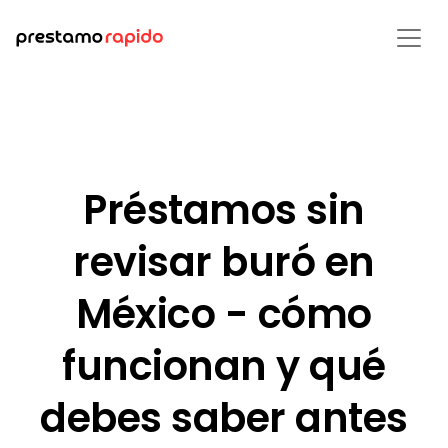
Préstamos sin
revisar buró en
México - cómo
funcionan y qué
debes saber antes