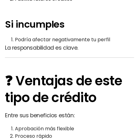
Si incumples
Podría afectar negativamente tu perfil
La responsabilidad es clave.
❓ Ventajas de este
tipo de crédito
Entre sus beneficios están:
Aprobación más flexible
Proceso rápido