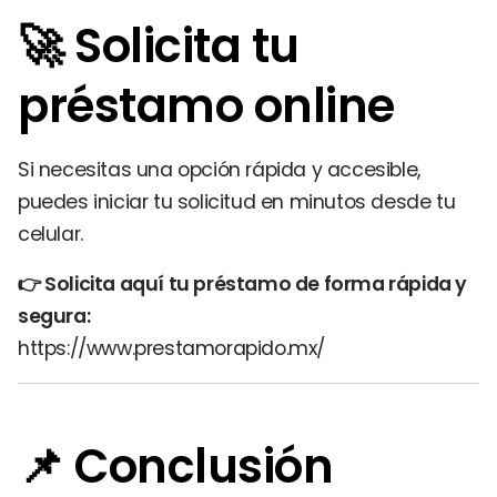
🚀 Solicita tu
préstamo online
Si necesitas una opción rápida y accesible,
puedes iniciar tu solicitud en minutos desde tu
celular.
👉 Solicita aquí tu préstamo de forma rápida y
segura:
https://www.prestamorapido.mx/
📌 Conclusión