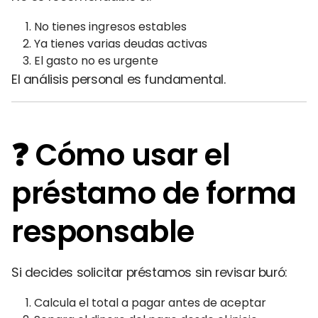
No tienes ingresos estables
Ya tienes varias deudas activas
El gasto no es urgente
El análisis personal es fundamental.
❓ Cómo usar el
préstamo de forma
responsable
Si decides solicitar préstamos sin revisar buró:
Calcula el total a pagar antes de aceptar