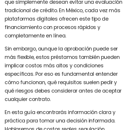
que simplemente desean evitar una evaluación
tradicional de crédito. En México, cada vez más
plataformas digitales ofrecen este tipo de
financiamiento con procesos rápidos y
completamente en línea.
Sin embargo, aunque la aprobación puede ser
más flexible, estos préstamos también pueden
implicar costos más altos y condiciones
específicas. Por eso es fundamental entender
cómo funcionan, qué requisitos suelen pedir y
qué riesgos debes considerar antes de aceptar
cualquier contrato.
En esta guía encontrarás información clara y
práctica para tomar una decisión informada.
Hablaremos de costos reales, regulación,