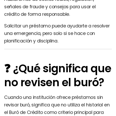
señales de fraude y consejos para usar el
crédito de forma responsable.
Solicitar un préstamo puede ayudarte a resolver
una emergencia, pero solo si se hace con
planificación y disciplina.
❓ ¿Qué significa que
no revisen el buró?
Cuando una institución ofrece préstamos sin
revisar buró, significa que no utiliza el historial en
el Buró de Crédito como criterio principal para