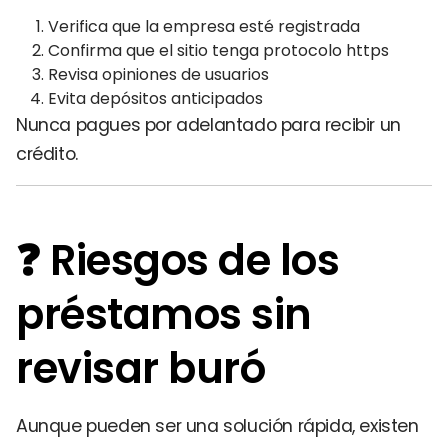
Verifica que la empresa esté registrada
Confirma que el sitio tenga protocolo https
Revisa opiniones de usuarios
Evita depósitos anticipados
Nunca pagues por adelantado para recibir un
crédito.
❓ Riesgos de los
préstamos sin
revisar buró
Aunque pueden ser una solución rápida, existen