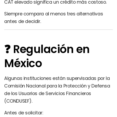
CAT elevado significa un crédito más costoso.
Siempre compara al menos tres alternativas
antes de decidir.
❓ Regulación en
México
Algunas instituciones están supervisadas por la
Comisión Nacional para la Protección y Defensa
de los Usuarios de Servicios Financieros
(CONDUSEF).
Antes de solicitar: