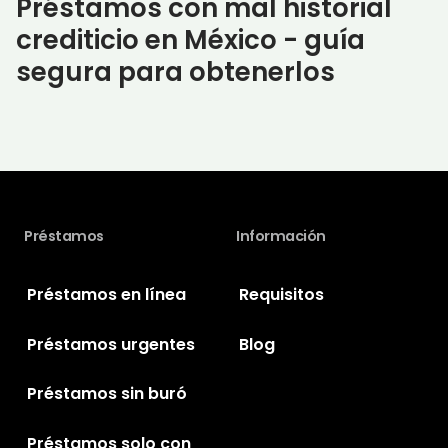
Préstamos con mal historial
crediticio en México - guía
segura para obtenerlos
Préstamos
Información
Préstamos en línea
Requisitos
Préstamos urgentes
Blog
Préstamos sin buró
Préstamos solo con