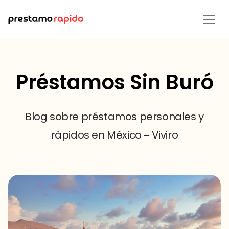
Préstamos Sin Buró
Blog sobre préstamos personales y
rápidos en México – Viviro