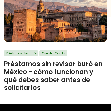
Préstamos Sin Buró
Crédito Rápido
Préstamos sin revisar buró en
México - cómo funcionan y
qué debes saber antes de
solicitarlos