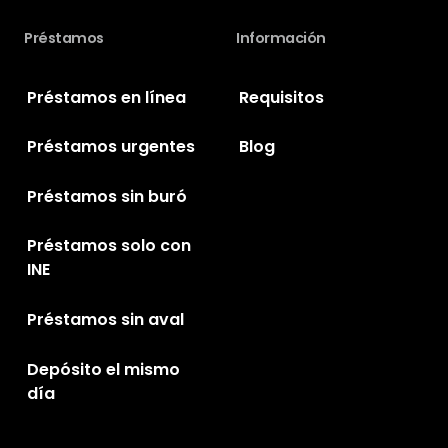
Préstamos
Información
Préstamos en línea
Requisitos
Préstamos urgentes
Blog
Préstamos sin buró
Préstamos solo con
INE
Préstamos sin aval
Depósito el mismo
día