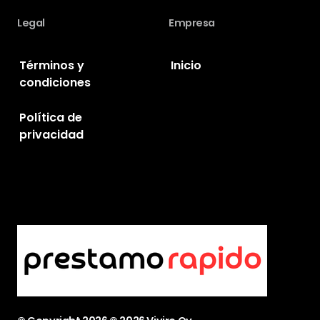
Legal
Empresa
Términos y
Inicio
condiciones
Política de
privacidad