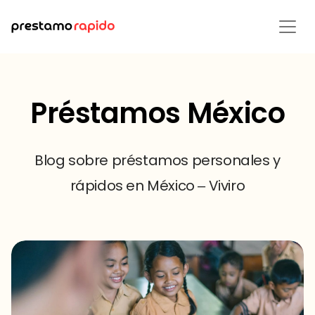
Préstamos México
Blog sobre préstamos personales y
rápidos en México – Viviro