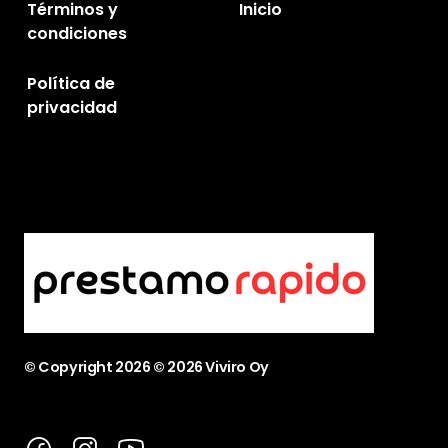
Términos y
Inicio
condiciones
Política de
privacidad
© Copyright
2026
© 2026 Viviro Oy