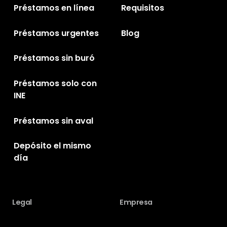
Préstamos en línea
Requisitos
Préstamos urgentes
Blog
Préstamos sin buró
Préstamos solo con
INE
Préstamos sin aval
Depósito el mismo
día
Legal
Empresa