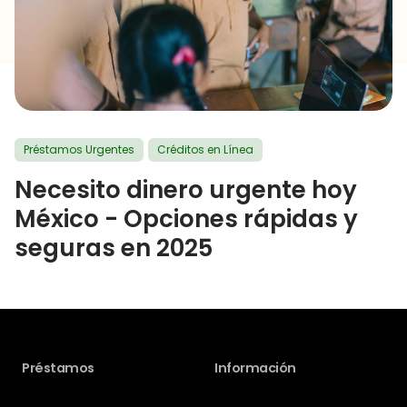
Préstamos Urgentes
Créditos en Línea
Necesito dinero urgente hoy
México - Opciones rápidas y
seguras en 2025
Préstamos
Información