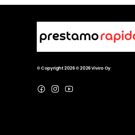
© Copyright
2026
© 2026 Viviro Oy
Facebook
Instagram
YouTube