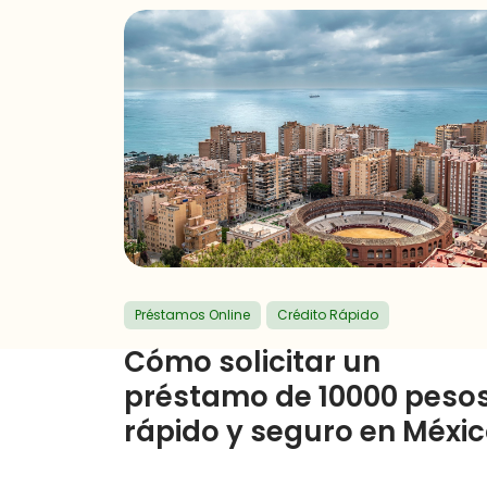
Préstamos Online
Crédito Rápido
Cómo solicitar un
préstamo de 10000 peso
rápido y seguro en Méxi