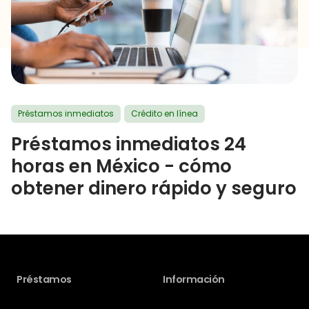
Préstamos inmediatos
Crédito en línea
Préstamos inmediatos 24
horas en México - cómo
obtener dinero rápido y seguro
Préstamos
Información