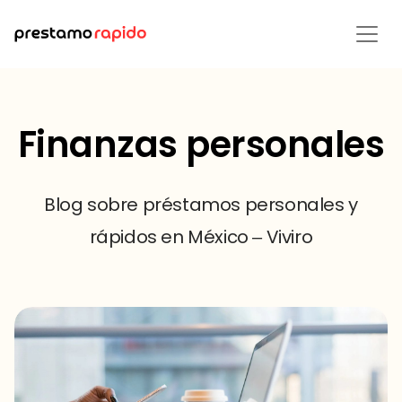
Finanzas personales
Blog sobre préstamos personales y
rápidos en México – Viviro