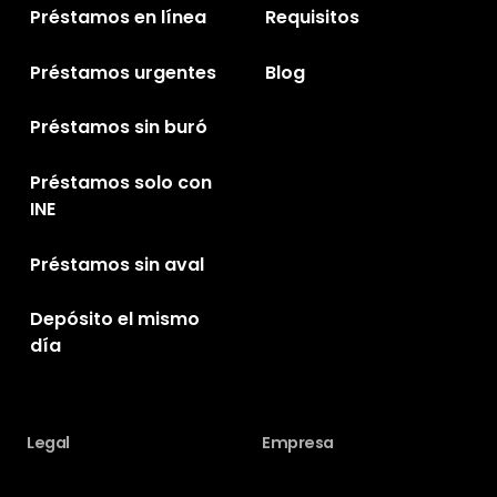
Préstamos en línea
Requisitos
Préstamos urgentes
Blog
Préstamos sin buró
Préstamos solo con
INE
Préstamos sin aval
Depósito el mismo
día
Legal
Empresa