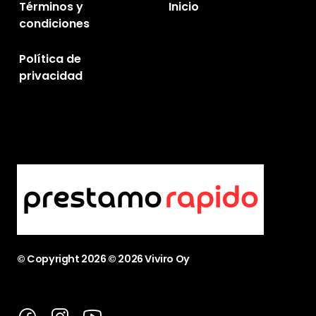
Términos y
Inicio
condiciones
Política de
privacidad
© Copyright
2026
© 2026 Viviro Oy