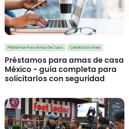
Préstamos Para Amas De Casa
Créditos En Línea
Préstamos para amas de casa
México - guía completa para
solicitarlos con seguridad