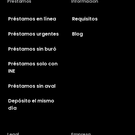
Préstamos
Información
Préstamos en línea
Requisitos
Préstamos urgentes
Blog
Préstamos sin buró
Préstamos solo con
INE
Préstamos sin aval
Depósito el mismo
día
Legal
Empresa