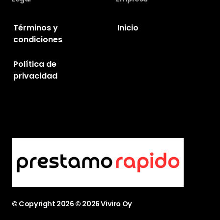
Términos y
Inicio
condiciones
Política de
privacidad
© Copyright
2026
© 2026 Viviro Oy