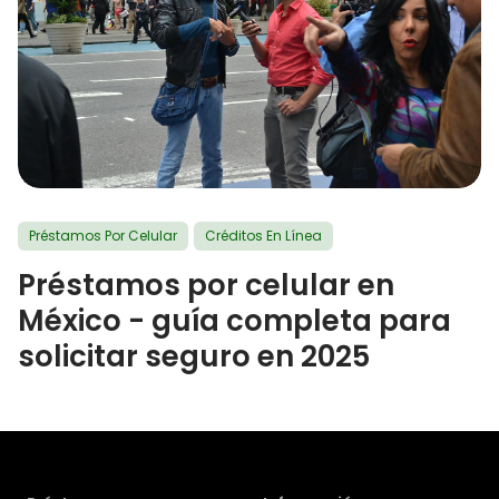
Préstamos Por Celular
Créditos En Línea
Préstamos por celular en
México - guía completa para
solicitar seguro en 2025