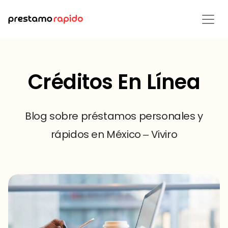
Créditos En Línea
Blog sobre préstamos personales y
rápidos en México – Viviro