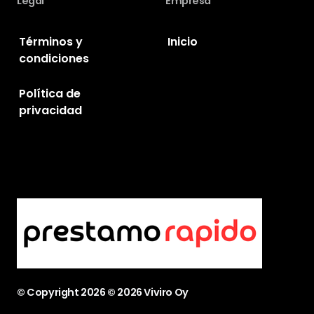
Legal
Empresa
Términos y
Inicio
condiciones
Política de
privacidad
© Copyright
2026
© 2026 Viviro Oy