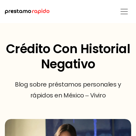
Crédito Con Historial
Negativo
Blog sobre préstamos personales y
rápidos en México – Viviro