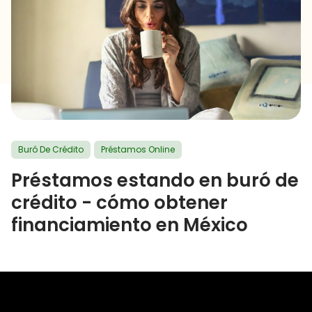
Buró De Crédito
Préstamos Online
Préstamos estando en buró de
crédito - cómo obtener
financiamiento en México