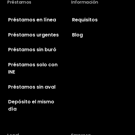
Préstamos
Información
Préstamos en línea
Requisitos
Préstamos urgentes
Blog
Préstamos sin buró
Préstamos solo con
INE
Préstamos sin aval
Depósito el mismo
día