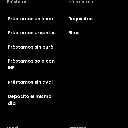
Préstamos
Información
Préstamos en línea
Requisitos
Préstamos urgentes
Blog
Préstamos sin buró
Préstamos solo con
INE
Préstamos sin aval
Depósito el mismo
día