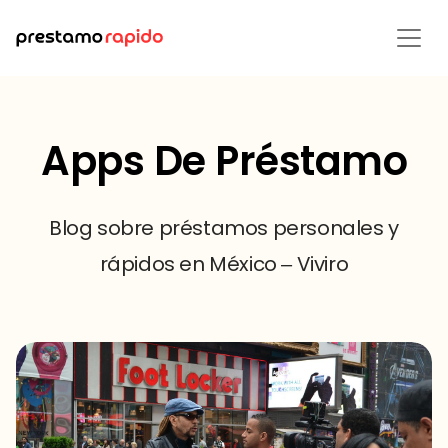
Apps De Préstamo
Blog sobre préstamos personales y
rápidos en México – Viviro