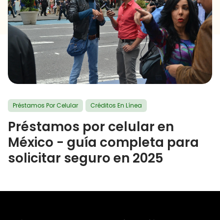
Préstamos Por Celular
Créditos En Línea
Préstamos por celular en
México - guía completa para
solicitar seguro en 2025