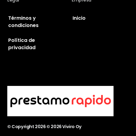
Legal
Empresa
Términos y
Inicio
condiciones
Política de
privacidad
© Copyright
2026
© 2026 Viviro Oy