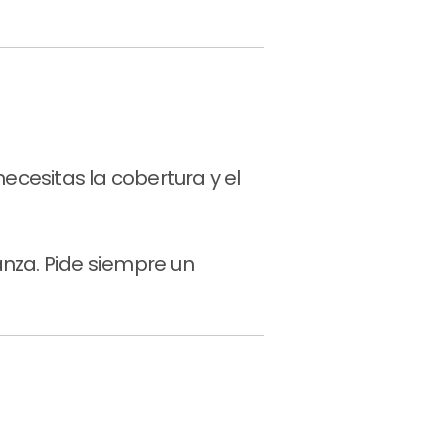
ecesitas la cobertura y el
ranza. Pide siempre un