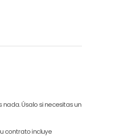
s nada. Úsalo si necesitas un
tu contrato incluye