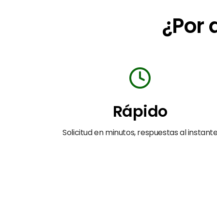
¿Por 
Rápido
Solicitud en minutos, respuestas al instant