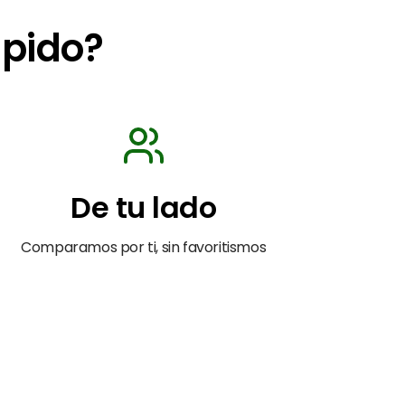
apido?
De tu lado
Comparamos por ti, sin favoritismos